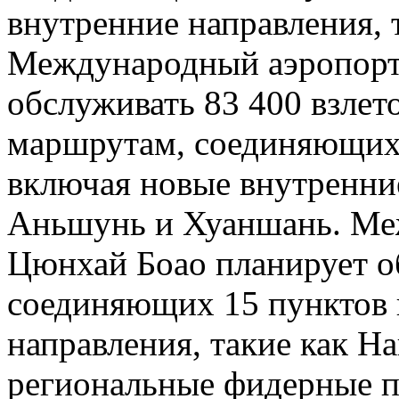
внутренние направления, 
Международный аэропорт
обслуживать 83 400 взлет
маршрутам, соединяющих 
включая новые внутренние
Аньшунь и Хуаншань. Ме
Цюнхай Боао планирует о
соединяющих 15 пунктов 
направления, такие как На
региональные фидерные п