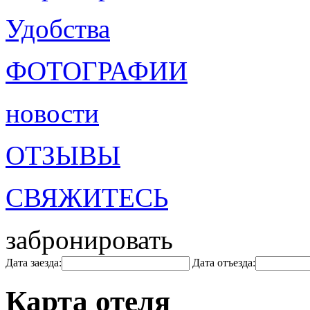
Удобства
ФОТОГРАФИИ
новости
ОТЗЫВЫ
СВЯЖИТЕСЬ
забронировать
Дата заезда:
Дата отъезда:
Карта отеля