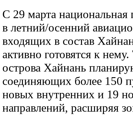
С 29 марта национальная 
в летний/осенний авиацио
входящих в состав Хайна
активно готовятся к нему
острова Хайнань планиру
соединяющих более 150 п
новых внутренних и 19 
направлений, расширяя зо