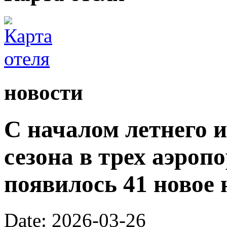
новости
С началом летнего 
сезона в трех аэроп
появилось 41 новое 
Date: 2026-03-26