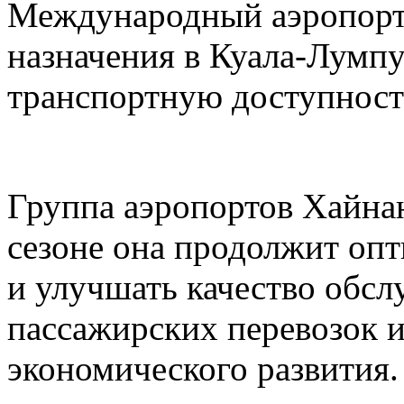
Международный аэропорт
назначения в Куала-Лумп
транспортную доступност
Группа аэропортов Хайнан
сезоне она продолжит оп
и улучшать качество обс
пассажирских перевозок 
экономического развития.