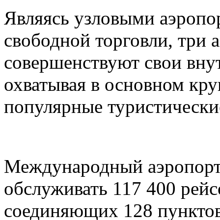
Являясь узловыми аэропо
свободной торговли, три 
совершенствуют свои вну
охватывая в основном кру
популярные туристически
Международный аэропорт
обслуживать 117 400 рейс
соединяющих 128 пунктов