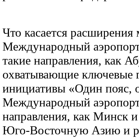
Что касается расширения
Международный аэропорт
такие направления, как А
охватывающие ключевые г
инициативы «Один пояс, 
Международный аэропорт 
направления, как Минск 
Юго-Восточную Азию и р