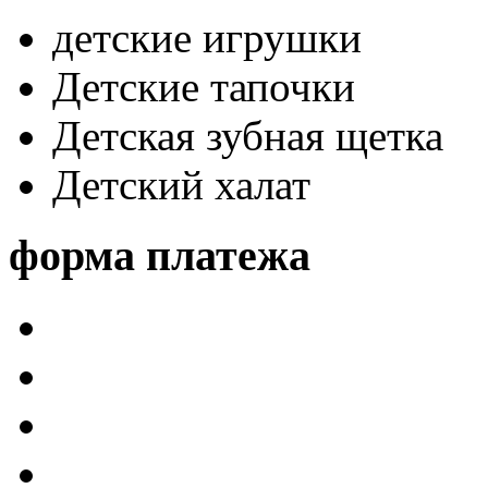
детские игрушки
Детские тапочки
Детская зубная щетка
Детский халат
форма платежа