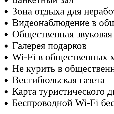
Зона отдыха для нераб
Видеонаблюдение в об
Общественная звуковая
Галерея подарков
Wi-Fi в общественных м
Не курить в обществен
Вестибюльская газета
Карта туристического 
Беспроводной Wi-Fi бе