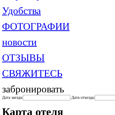
Удобства
ФОТОГРАФИИ
новости
ОТЗЫВЫ
СВЯЖИТЕСЬ
забронировать
Дата заезда:
Дата отъезда:
Карта отеля