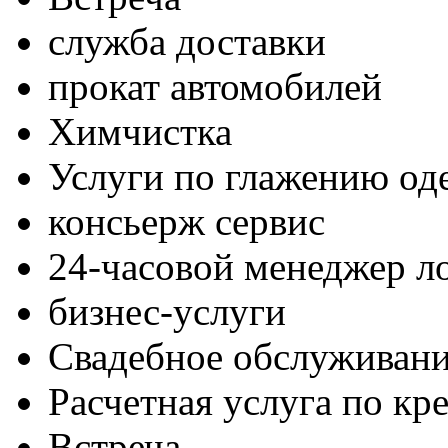
служба доставки
прокат автомобилей
Химчистка
Услуги по глажению о
консьерж сервис
24-часовой менеджер л
бизнес-услуги
Свадебное обслуживан
Расчетная услуга по кр
Встреча