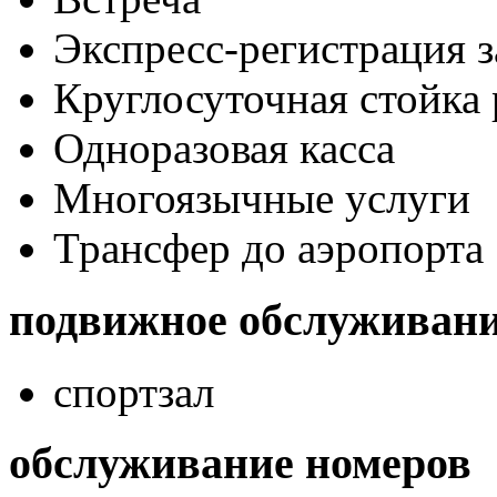
Экспресс-регистрация з
Круглосуточная стойка
Одноразовая касса
Многоязычные услуги
Трансфер до аэропорта
подвижное обслуживан
спортзал
обслуживание номеров