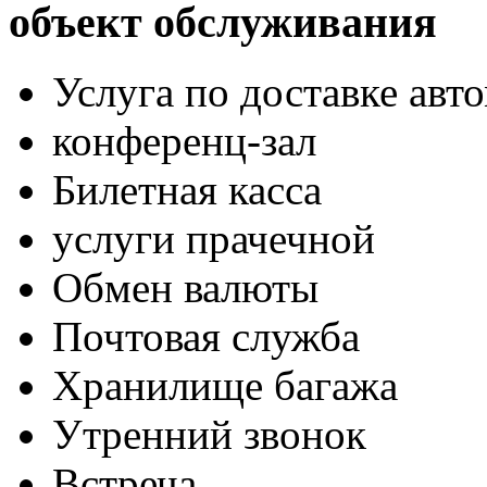
объект обслуживания
Услуга по доставке авт
конференц-зал
Билетная касса
услуги прачечной
Обмен валюты
Почтовая служба
Хранилище багажа
Утренний звонок
Встреча