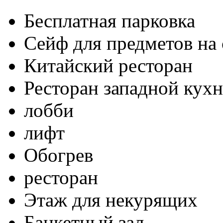
Бесплатная парковка
Сейф для предметов на 
Китайский ресторан
Ресторан западной кух
лобби
лифт
Обогрев
ресторан
Этаж для некурящих
Банкетный зал