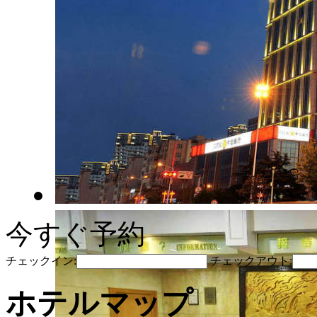
今すぐ予約
チェックイン:
チェックアウト:
ホテルマップ