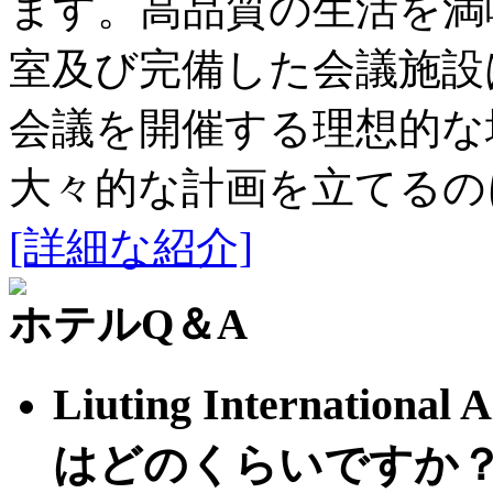
ます。高品質の生活を満
室及び完備した会議施設
会議を開催する理想的な
大々的な計画を立てるの
[詳細な紹介]
ホテルQ＆A
Liuting Internati
はどのくらいですか