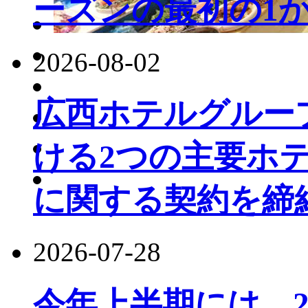
ーズンの最初の1か
2026-08-02
広西ホテルグルー
ける2つの主要ホ
に関する契約を締
2026-07-28
今年上半期には、22