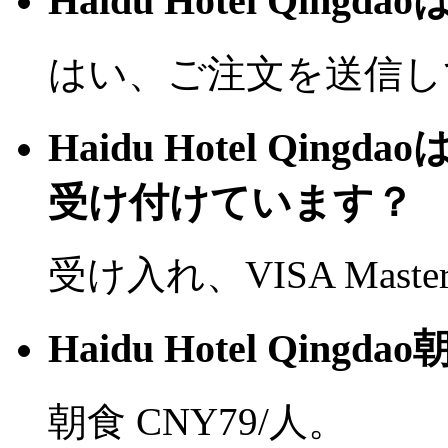
Haidu Hotel Qi
はい、ご注文を送信し
Haidu Hotel Qi
受け付けています？
受け入れ、VISA Mast
Haidu Hotel Qin
朝食 CNY79/人。