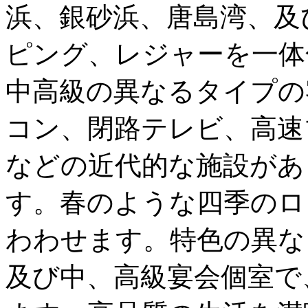
浜、銀砂浜、唐島湾、及
ピング、レジャーを一体
中高級の異なるタイプの
コン、閉路テレビ、高速
などの近代的な施設があ
す。春のような四季のロ
わわせます。特色の異な
及び中、高級宴会個室で