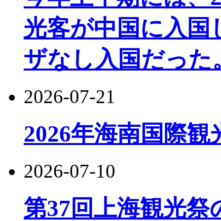
光客が中国に入国し
ザなし入国だった
2026-07-21
2026年海南国際
2026-07-10
第37回上海観光