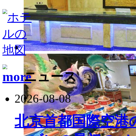
ニュース
2026-08-08
北京首都国際空港