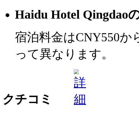
Haidu Hotel Qi
宿泊料金はCNY550
って異なります。
クチコミ