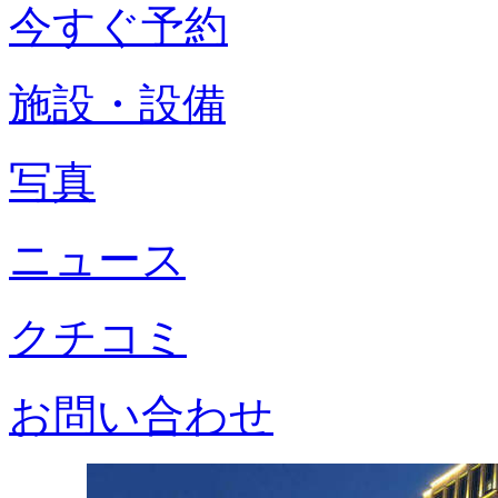
今すぐ予約
施設・設備
写真
ニュース
クチコミ
お問い合わせ