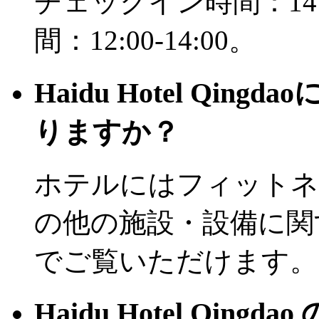
チェックイン時間：14
間：12:00-14:00。
Haidu Hotel Qi
りますか？
ホテルにはフィットネ
の他の施設・設備に関
でご覧いただけます。
Haidu Hotel Qi