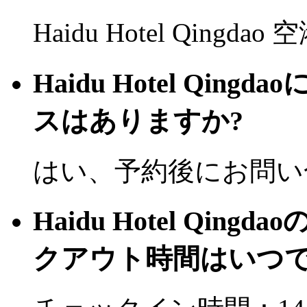
Haidu Hotel Qingdao
Haidu Hotel Qi
スはありますか?
はい、予約後にお問い
Haidu Hotel Qi
クアウト時間はいつ