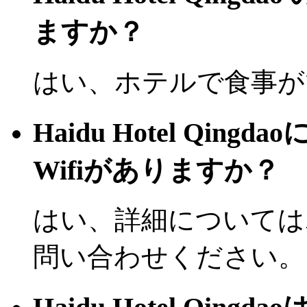
ますか？
はい、ホテルで食事が
Haidu Hotel Qi
Wifiがありますか？
はい、詳細については
問い合わせください。