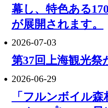
幕し、特色ある17
が展開されます。
2026-07-03
第37回上海観光祭
2026-06-29
「フルンボイル森