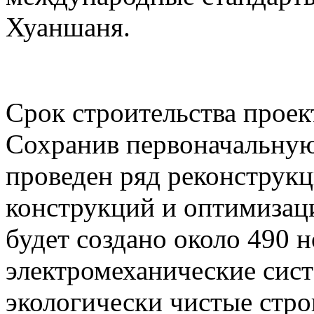
Хуаншаня.
Срок строительства проект
Сохранив первоначальную
проведен ряд реконструк
конструкций и оптимизаци
будет создано около 490 
электромеханические сист
экологически чистые стр