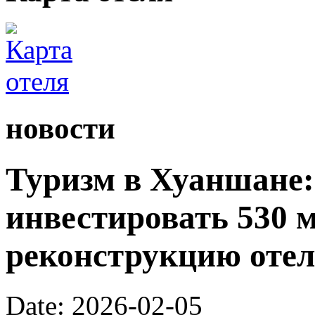
новости
Туризм в Хуаншане:
инвестировать 530 
реконструкцию отел
Date: 2026-02-05