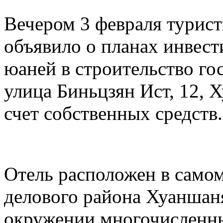
Вечером 3 февраля турис
объявило о планах инвест
юаней в строительство го
улица Биньцзян Ист, 12, 
счет собственных средств.
Отель расположен в самом
делового района Хуаншаня
окружении многочисленны