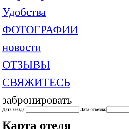
Удобства
ФОТОГРАФИИ
новости
ОТЗЫВЫ
СВЯЖИТЕСЬ
забронировать
Дата заезда:
Дата отъезда:
Карта отеля