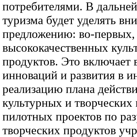
потребителями. В дальне
туризма будет уделять вни
предложению: во-первых,
высококачественных куль
продуктов. Это включает 
инноваций и развития в и
реализацию плана действ
культурных и творческих
пилотных проектов по раз
творческих продуктов уч