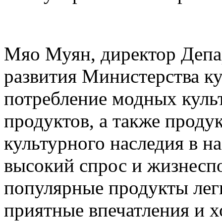
Мяо Муян, директор Деп
развития Министерства ку
потребление модных куль
продуктов, а также проду
культурного наследия в н
высокий спрос и жизнесп
популярные продукты лег
приятные впечатления и 