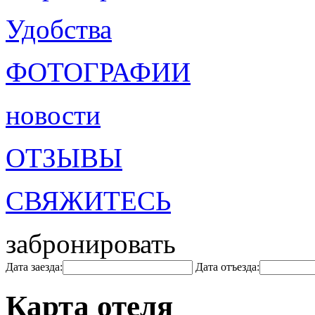
Удобства
ФОТОГРАФИИ
новости
ОТЗЫВЫ
СВЯЖИТЕСЬ
забронировать
Дата заезда:
Дата отъезда:
Карта отеля