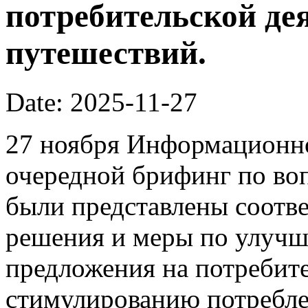
потребительской де
путешествий.
Date: 2025-11-27
27 ноября Информационно
очередной брифинг по во
были представлены соотв
решения и меры по улучш
предложения на потребит
стимулированию потребле