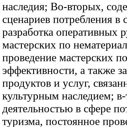
наследия; Во-вторых, со
сценариев потребления в 
разработка оперативных р
мастерских по нематериа
проведение мастерских п
эффективности, а также з
продуктов и услуг, связа
культурным наследием; в-
деятельностью в сфере по
туризма, постоянное про