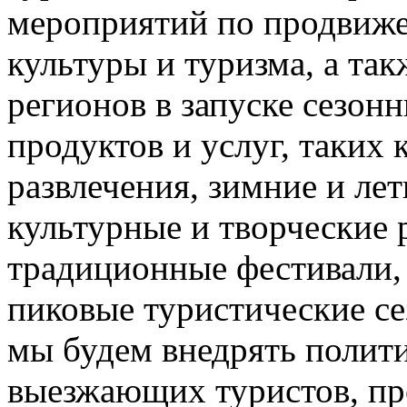
мероприятий по продвиже
культуры и туризма, а та
регионов в запуске сезон
продуктов и услуг, таких
развлечения, зимние и лет
культурные и творческие 
традиционные фестивали,
пиковые туристические с
мы будем внедрять полити
выезжающих туристов, пр