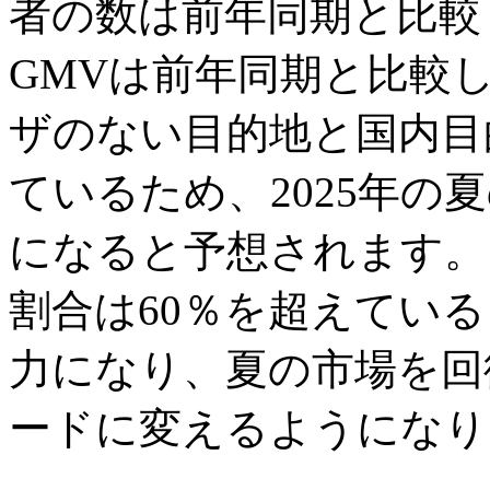
者の数は前年同期と比較
GMVは前年同期と比較
ザのない目的地と国内目
ているため、2025年の
になると予想されます。
割合は60％を超えてい
力になり、夏の市場を回
ードに変えるようになり