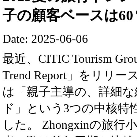
子の顧客ベースは6
Date: 2025-06-06
最近、CITIC Tourism Grou
Trend Report」をリ
は「親子主導の、詳細な
ド」という3つの中核特
した。 Zhongxinの