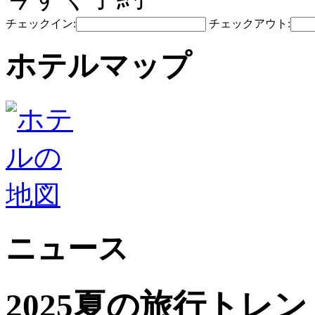
チェックイン:
チェックアウト:
ホテルマップ
ニュース
2025夏の旅行トレ