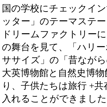
国の学校にチェックイン
ッター」のテーマステー
ドリームファクトリーに
の舞台を見て、「ハリー
ササイズ」の「昔ながら
大英博物館と自然史博物
り、子供たちは旅行 +共
入れることができました