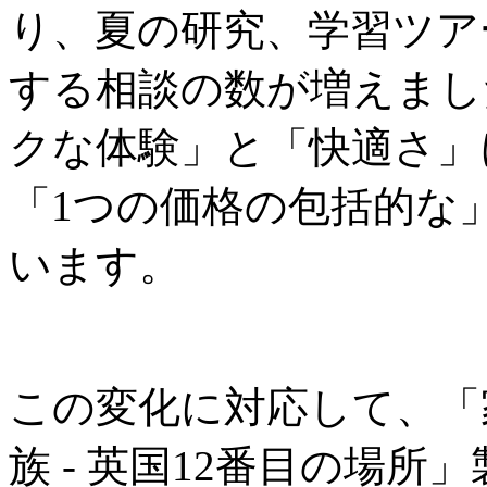
り、夏の研究、学習ツア
する相談の数が増えまし
クな体験」と「快適さ」
「1つの価格の包括的な
います。
この変化に対応して、「
族 - 英国12番目の場