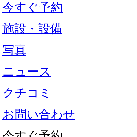
今すぐ予約
施設・設備
写真
ニュース
クチコミ
お問い合わせ
今すぐ予約