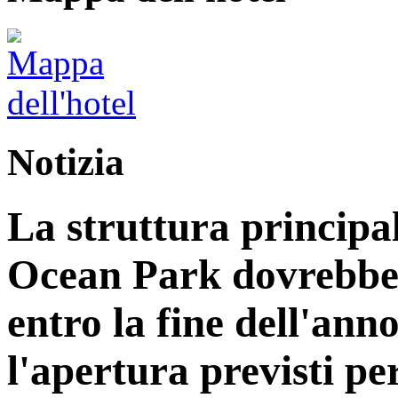
Notizia
La struttura principa
Ocean Park dovrebbe
entro la fine dell'ann
l'apertura previsti per