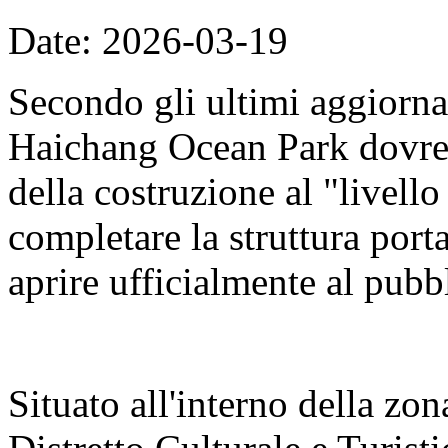
Date: 2026-03-19
Secondo gli ultimi aggiorna
Haichang Ocean Park dovreb
della costruzione al "livell
completare la struttura porta
aprire ufficialmente al pubb
Situato all'interno della zon