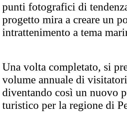
punti fotografici di tendenz
progetto mira a creare un pol
intrattenimento a tema mari
Una volta completato, si pre
volume annuale di visitatori
diventando così un nuovo pu
turistico per la regione di 