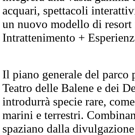
acquari, spettacoli interatti
un nuovo modello di resort 
Intrattenimento + Esperienz
Il piano generale del parco 
Teatro delle Balene e dei De
introdurrà specie rare, come
marini e terrestri. Combin
spaziano dalla divulgazione 