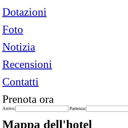
Dotazioni
Foto
Notizia
Recensioni
Contatti
Prenota ora
Arrivo:
Partenza:
Mappa dell'hotel