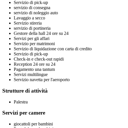
Servizio di pick-up
servizio di consegna
servizio di noleggio auto
Lavaggio a secco
Servizio stireria
servizio di portineria
Gestore della hall 24 ore su 24
Servizi per gli affari
Servizio per matrimoni
Servizio di liquidazione con carta di credito
Servizio di pick-up
Check-in e check-out rapidi
Reception 24 ore su 24
Pagamento una tantum
Servizi multilingue
Servizio navetta per l'aeroporto
Strutture di attività
Palestra
Servizi per camere
giocattoli per bambini