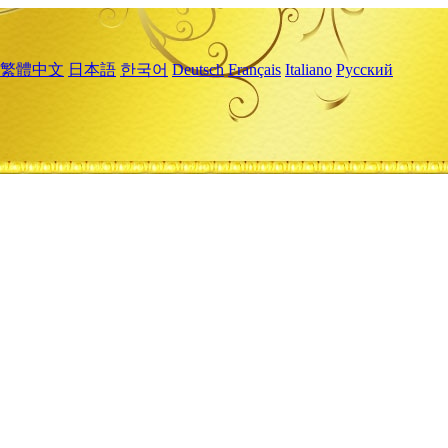
繁體中文
日本語
한국어
Deutsch
Français
Italiano
Русский