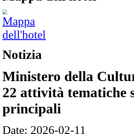
Notizia
Ministero della Cultur
22 attività tematiche 
principali
Date: 2026-02-11