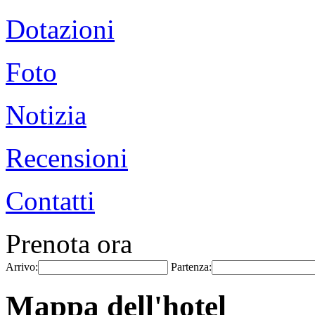
Dotazioni
Foto
Notizia
Recensioni
Contatti
Prenota ora
Arrivo:
Partenza:
Mappa dell'hotel