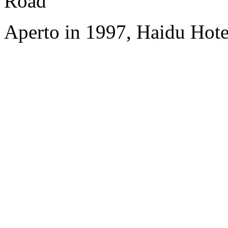
Road
Aperto in 1997, Haidu Hote