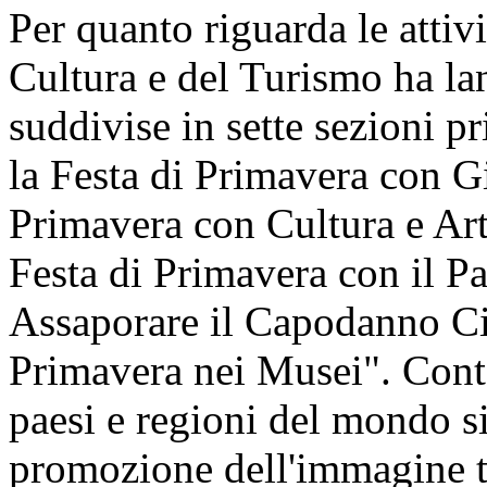
Per quanto riguarda le attivi
Cultura e del Turismo ha lan
suddivise in sette sezioni pr
la Festa di Primavera con Gi
Primavera con Cultura e Art
Festa di Primavera con il P
Assaporare il Capodanno Cin
Primavera nei Musei". Cont
paesi e regioni del mondo si 
promozione dell'immagine t