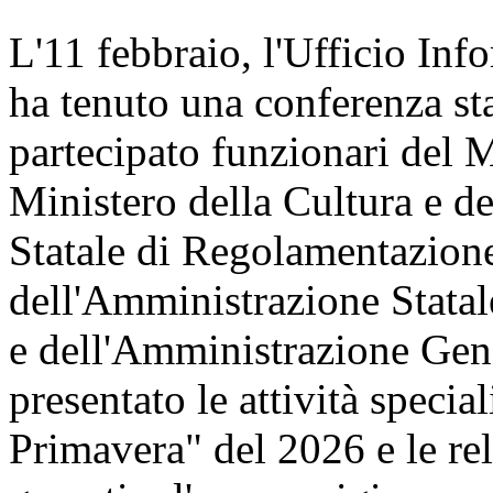
L'11 febbraio, l'Ufficio Inf
ha tenuto una conferenza st
partecipato funzionari del 
Ministero della Cultura e 
Statale di Regolamentazione
dell'Amministrazione Statal
e dell'Amministrazione Gene
presentato le attività speci
Primavera" del 2026 e le re