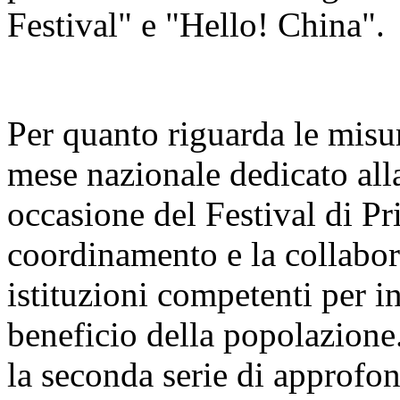
Festival" e "Hello! China".
Per quanto riguarda le misur
mese nazionale dedicato alla
occasione del Festival di Pr
coordinamento e la collabora
istituzioni competenti per i
beneficio della popolazione
la seconda serie di approfo