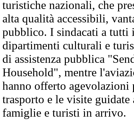
turistiche nazionali, che pre
alta qualità accessibili, vant
pubblico. I sindacati a tutti 
dipartimenti culturali e tur
di assistenza pubblica "Sen
Household", mentre l'aviazio
hanno offerto agevolazioni pe
trasporto e le visite guidate 
famiglie e turisti in arrivo.