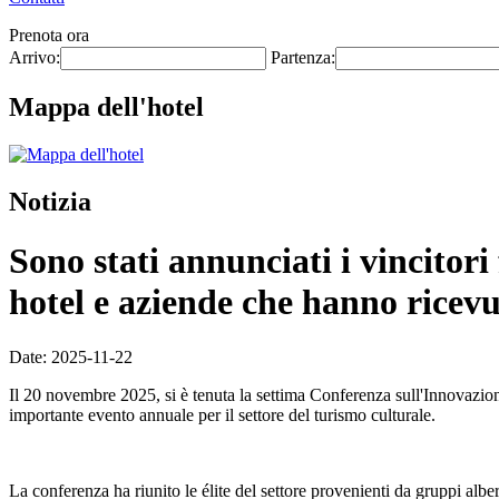
Prenota ora
Arrivo:
Partenza:
Mappa dell'hotel
Notizia
Sono stati annunciati i vincitori
hotel e aziende che hanno ricev
Date: 2025-11-22
Il 20 novembre 2025, si è tenuta la settima Conferenza sull'Innovazio
importante evento annuale per il settore del turismo culturale.
La conferenza ha riunito le élite del settore provenienti da gruppi alberg