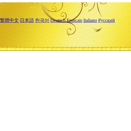
繁體中文
日本語
한국어
Deutsch
Français
Italiano
Русский