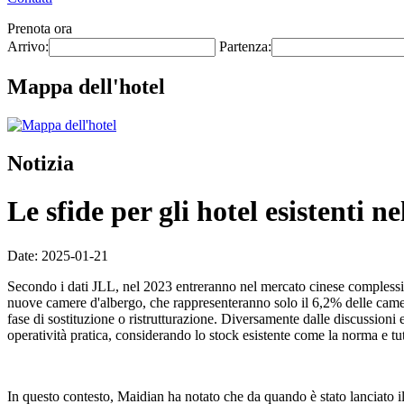
Prenota ora
Arrivo:
Partenza:
Mappa dell'hotel
Notizia
Le sfide per gli hotel esistenti n
Date: 2025-01-21
Secondo i dati JLL, nel 2023 entreranno nel mercato cinese complessi
nuove camere d'albergo, che rappresenteranno solo il 6,2% delle camere 
fase di sostituzione o ristrutturazione. Diversamente dalle discussioni e 
operatività pratica, considerando lo stock esistente come la norma e tut
In questo contesto, Maidian ha notato che da quando è stato lanciato 