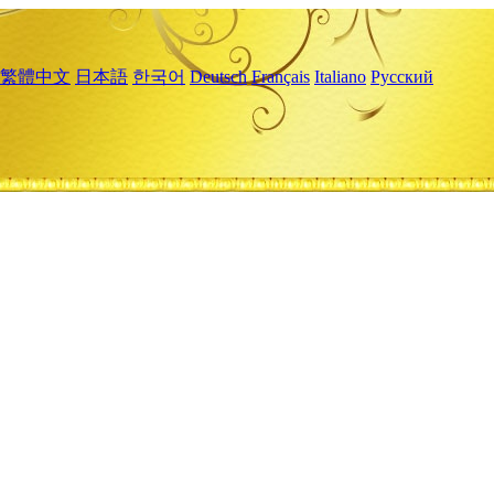
繁體中文
日本語
한국어
Deutsch
Français
Italiano
Русский