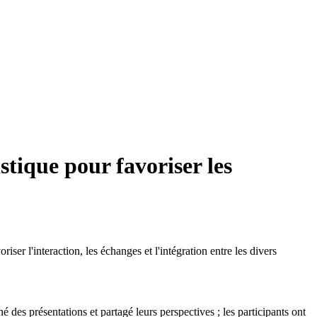
tique pour favoriser les
l'interaction, les échanges et l'intégration entre les divers
é des présentations et partagé leurs perspectives ; les participants ont