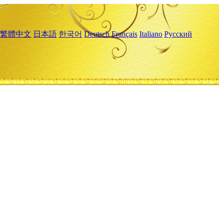
繁體中文
日本語
한국어
Deutsch
Français
Italiano
Русский