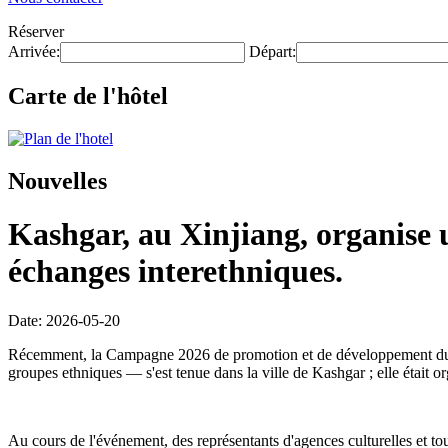
Réserver
Arrivée:
Départ:
Carte de l'hôtel
Nouvelles
Kashgar, au Xinjiang, organise 
échanges interethniques.
Date: 2026-05-20
Récemment, la Campagne 2026 de promotion et de développement du tour
groupes ethniques — s'est tenue dans la ville de Kashgar ; elle était
Au cours de l'événement, des représentants d'agences culturelles et tour