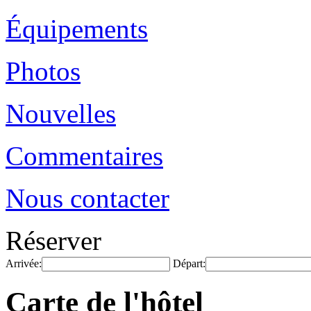
Équipements
Photos
Nouvelles
Commentaires
Nous contacter
Réserver
Arrivée:
Départ:
Carte de l'hôtel