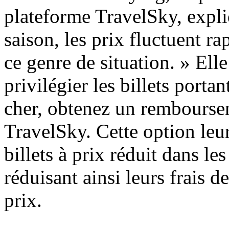
plateforme TravelSky, expli
saison, les prix fluctuent r
ce genre de situation. » Ell
privilégier les billets port
cher, obtenez un rembourse
TravelSky. Cette option leu
billets à prix réduit dans le
réduisant ainsi leurs frais d
prix.