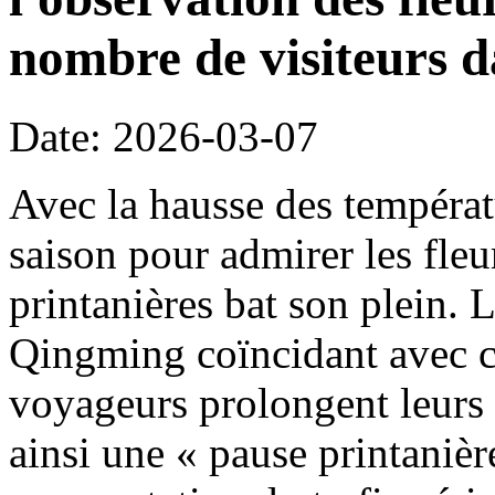
nombre de visiteurs d
Date: 2026-03-07
Avec la hausse des températ
saison pour admirer les fleu
printanières bat son plein. 
Qingming coïncidant avec c
voyageurs prolongent leurs 
ainsi une « pause printanièr