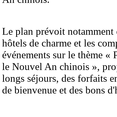
Le plan prévoit notamment q
hôtels de charme et les com
événements sur le thème « P
le Nouvel An chinois », pro
longs séjours, des forfaits e
de bienvenue et des bons d'