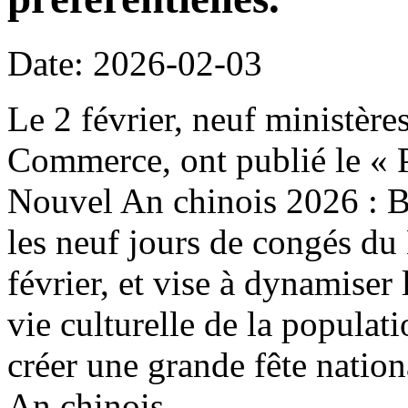
Date: 2026-02-03
Le 2 février, neuf ministère
Commerce, ont publié le « P
Nouvel An chinois 2026 : B
les neuf jours de congés du
février, et vise à dynamiser 
vie culturelle de la populat
créer une grande fête natio
An chinois.