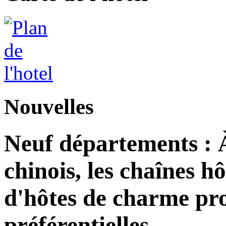
Nouvelles
Neuf départements : 
chinois, les chaînes h
d'hôtes de charme pro
préférentielles.