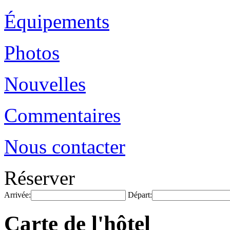
Équipements
Photos
Nouvelles
Commentaires
Nous contacter
Réserver
Arrivée:
Départ:
Carte de l'hôtel