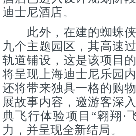
迪士尼酒店。
此外，在建的蜘蛛侠主
九个主题园区，其高速
轨道铺设，这是该项目
将呈现上海迪士尼乐园
还将带来独具一格的购
展故事内容，邀游客深
典飞行体验项目“翱翔·
力，并呈现全新结局。