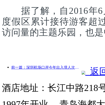
据了解，自2016年6
度假区累计接待游客超
访问量的主题乐园，也是
前一篇：深圳机场口岸今年出入境人次突破300万，创历史同期新高
返
酒店地址：长江中路218
1997年开业， 青岛海