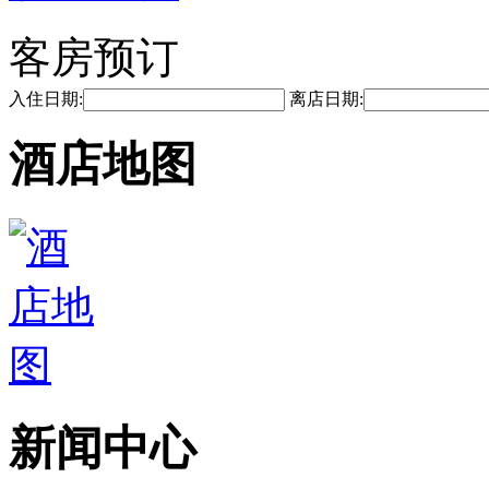
客房预订
入住日期:
离店日期:
酒店地图
新闻中心