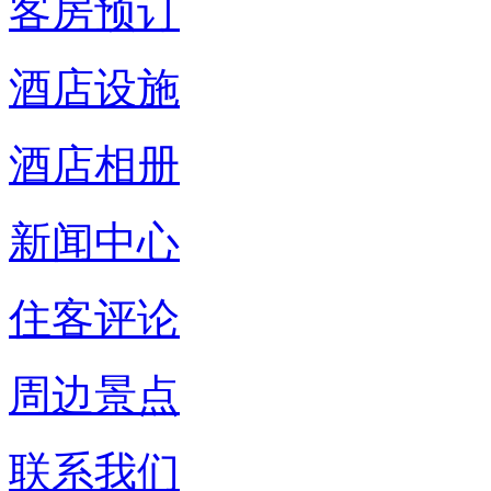
客房预订
酒店设施
酒店相册
新闻中心
住客评论
周边景点
联系我们