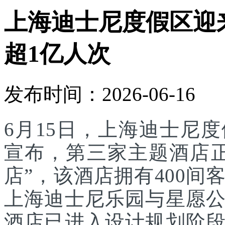
上海迪士尼度假区迎
超1亿人次
发布时间：2026-06-16
6月15日，上海迪士尼
宣布，第三家主题酒店
店”，该酒店拥有400
上海迪士尼乐园与星愿
酒店已进入设计规划阶