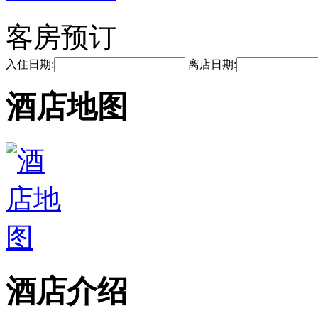
客房预订
入住日期:
离店日期:
酒店地图
酒店介绍