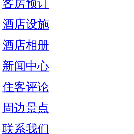
客房预订
酒店设施
酒店相册
新闻中心
住客评论
周边景点
联系我们