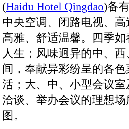
(
Haidu Hotel Qingdao
)备
中央空调、闭路电视、高
高雅、舒适温馨。四季如
人生；风味迥异的中、西
间，奉献异彩纷呈的各色
活；大、中、小型会议室
洽谈、举办会议的理想场
图。