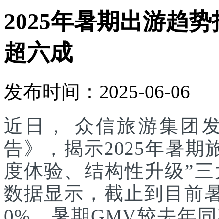
2025年暑期出游趋
超六成
发布时间：2025-06-06
近日， 众信旅游集团发
告》，揭示2025年暑
度体验、结构性升级”
数据显示，截止到目前
0%，暑期GMV较去年