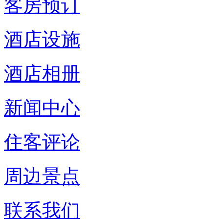
客房预订
酒店设施
酒店相册
新闻中心
住客评论
周边景点
联系我们