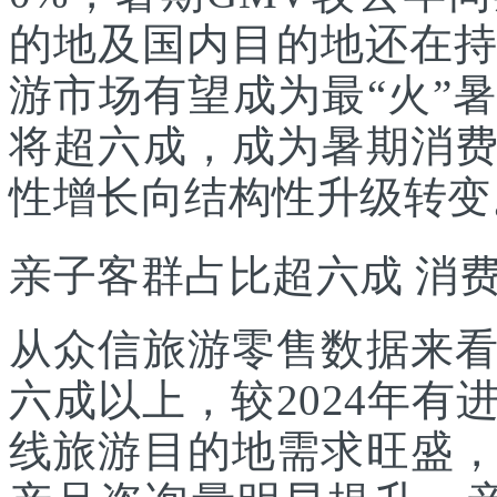
的地及国内目的地还在持
游市场有望成为最“火”
将超六成，成为暑期消
性增长向结构性升级转变
亲子客群占比超六成 消
从众信旅游零售数据来
六成以上，较2024年
线旅游目的地需求旺盛