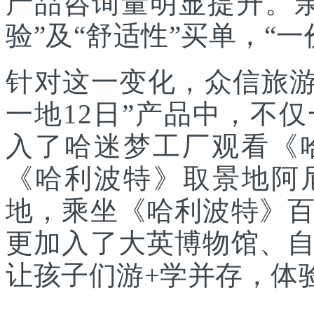
产品咨询量明显提升。
验”及“舒适性”买单，“
针对这一变化，众信旅游
一地12日”产品中，不
入了哈迷梦工厂观看《
《哈利波特》取景地阿
地，乘坐《哈利波特》
更加入了大英博物馆、
让孩子们游+学并存，体