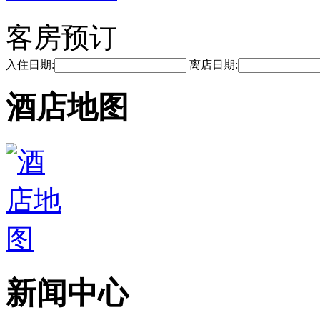
客房预订
入住日期:
离店日期:
酒店地图
新闻中心