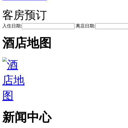
客房预订
入住日期:
离店日期:
酒店地图
新闻中心