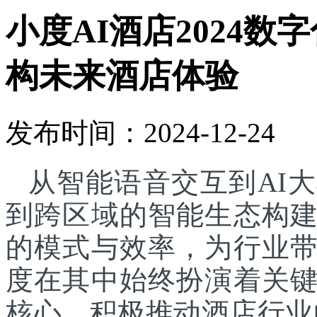
小度AI酒店2024
构未来酒店体验
发布时间：2024-12-24
从智能语音交互到AI
到跨区域的智能生态构
的模式与效率，为行业
度在其中始终扮演着关
核心，积极推动酒店行业