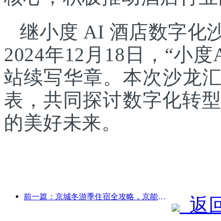
继小度 AI 酒店数字
2024年12月18日，“
站续写华章。本次沙龙
表，共同探讨数字化转型
的美好未来。
前一篇：京城冬游季住宿全攻略，京能酒店新院落引发旅游新热潮
返