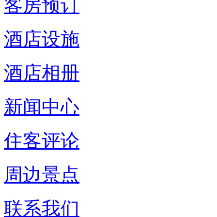
客房预订
酒店设施
酒店相册
新闻中心
住客评论
周边景点
联系我们