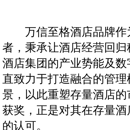
万信至格酒店品牌作为
者，秉承让酒店经营回归
酒店集团的产业势能及数
直致力于打造融合的管理
景，以此重塑存量酒店的
获奖，正是对其在存量酒
的认可。