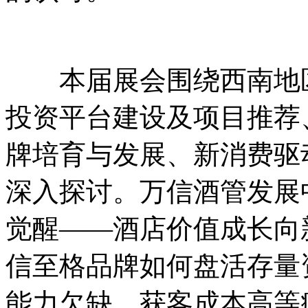
本届展会围绕西南地区
投资平台建设及项目推荐
牌培育与发展、新消费驱
深入探讨。万信酒管发展
觉醒——酒店价值成长向
信至格品牌如何盘活存量
能力欠缺、获客成本高等