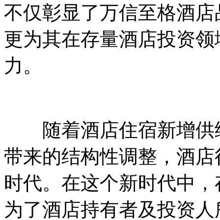
不仅彰显了万信至格酒店
更为其在存量酒店投资领
力。
随着酒店住宿新增供给
带来的结构性调整，酒店
时代。在这个新时代中，
为了酒店持有者及投资人