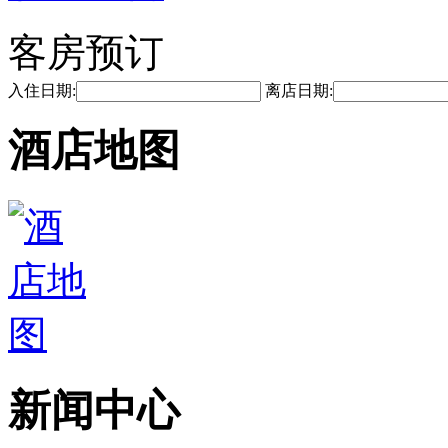
客房预订
入住日期:
离店日期:
酒店地图
新闻中心