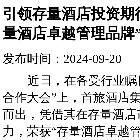
引领存量酒店投资期
量酒店卓越管理品牌
发布时间：2024-09-20
近日，在备受行业瞩目的
合作大会”上，首旅酒店
而出，凭借其在存量酒店
力，荣获“存量酒店卓越