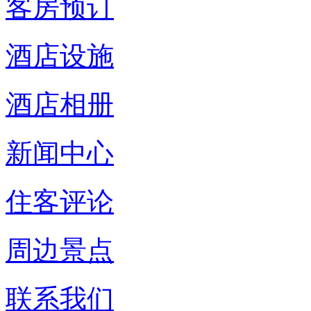
客房预订
酒店设施
酒店相册
新闻中心
住客评论
周边景点
联系我们