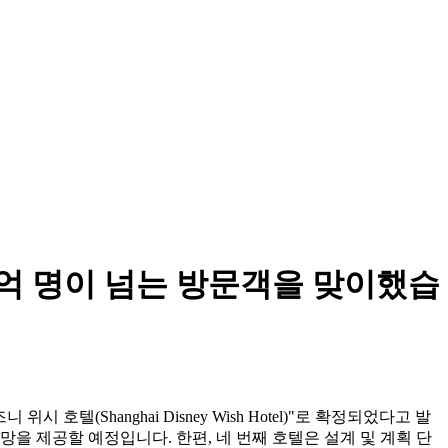
1억 명이 넘는 방문객을 맞이했습
텔(Shanghai Disney Wish Hotel)"로 확정되었다고 발
망을 제공할 예정입니다. 한편, 네 번째 호텔은 설계 및 계획 단