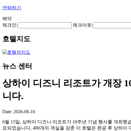
연락하기
예약
체크인:
체크아웃:
호텔지도
뉴스 센터
상하이 디즈니 리조트가 개장 1
니다.
Date: 2026-06-16
6월 15일, 상하이 디즈니 리조트가 10주년 기념 행사를 개최했습니다.
표되었습니다. 400개의 객실을 갖춘 이 호텔은 완공 후 상하이 