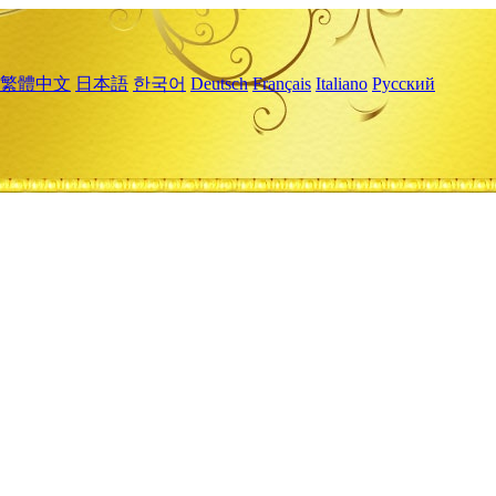
繁體中文
日本語
한국어
Deutsch
Français
Italiano
Русский