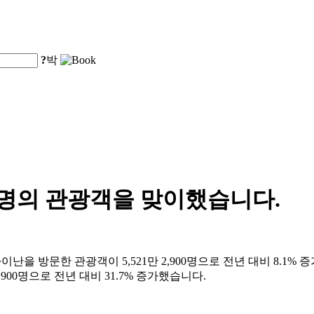
?
박
00명의 관광객을 맞이했습니다.
 방문한 관광객이 5,521만 2,900명으로 전년 대비 8.1% 증가
,900명으로 전년 대비 31.7% 증가했습니다.