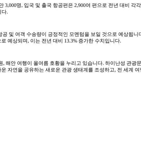
00명, 입국 및 출국 항공편은 2,900여 편으로 전년 대비 각각 79.
니다.
공 및 여객 수송량이 긍정적인 모멘텀을 보일 것으로 예상됩니다.
로 예상되며, 이는 전년 대비 13.3% 증가한 수치입니다.
전원, 해안 여행이 올여름 호황을 누리고 있습니다. 하이난성 관광
 자연을 공유하는 새로운 관광 생태계를 조성하고, 전 세계 여행