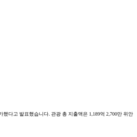
했다고 발표했습니다. 관광 총 지출액은 1,189억 2,700만 위안