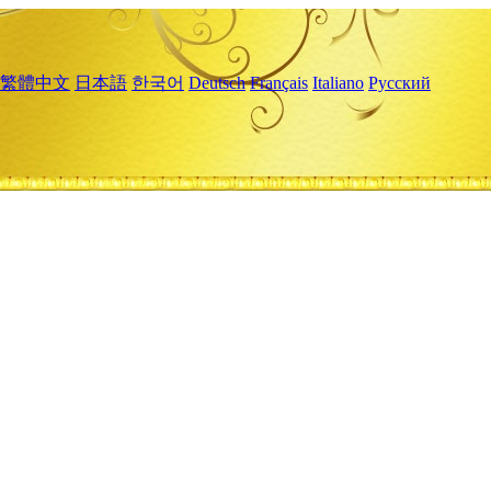
繁體中文
日本語
한국어
Deutsch
Français
Italiano
Русский