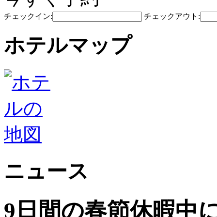
チェックイン:
チェックアウト:
ホテルマップ
ニュース
9日間の春節休暇中に