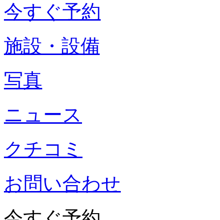
今すぐ予約
施設・設備
写真
ニュース
クチコミ
お問い合わせ
今すぐ予約