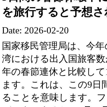
を旅行すると予想さ
Date: 2026-02-20
国家移民管理局は、今年
湾における出入国旅客数が
年の春節連休と比較して1
ます。これは、この9日間
ることを意味します。フ