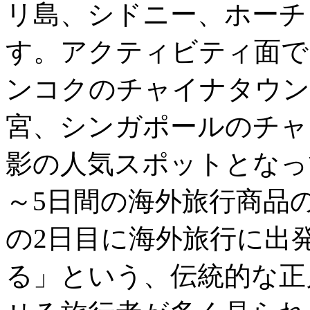
リ島、シドニー、ホーチ
す。アクティビティ面で
ンコクのチャイナタウン
宮、シンガポールのチャ
影の人気スポットとなっ
～5日間の海外旅行商品
の2日目に海外旅行に出
る」という、伝統的な正