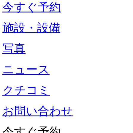
今すぐ予約
施設・設備
写真
ニュース
クチコミ
お問い合わせ
今すぐ予約