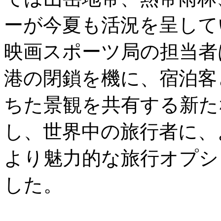
ーが今夏も活況を呈して
映画スポーツ局の担当者は
港の閉鎖を機に、宿泊客
ちた景観を共有する新た
し、世界中の旅行者に、
より魅力的な旅行オプシ
した。