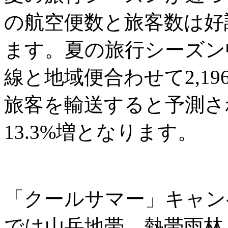
の航空便数と旅客数は好
ます。夏の旅行シーズン
線と地域便合わせて2,196
旅客を輸送すると予測さ
13.3%増となります。
「クールサマー」キャン
では山岳地帯、熱帯雨林