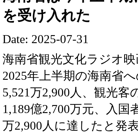
を受け入れた
Date: 2025-07-31
海南省観光文化ラジオ映
2025年上半期の海南省へ
5,521万2,900人、観
1,189億2,700万元、入
万2,900人に達したと発