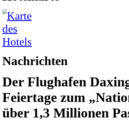
Nachrichten
Der Flughafen Daxin
Feiertage zum „Natio
über 1,3 Millionen Pa