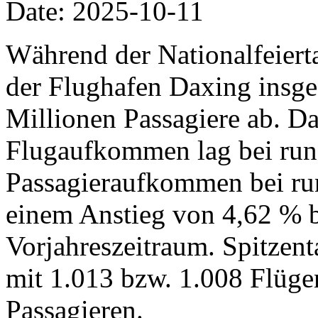
Date: 2025-10-11
Während der Nationalfeiertag
der Flughafen Daxing insg
Millionen Passagiere ab. Da
Flugaufkommen lag bei run
Passagieraufkommen bei run
einem Anstieg von 4,62 % 
Vorjahreszeitraum. Spitzent
mit 1.013 bzw. 1.008 Flüg
Passagieren.