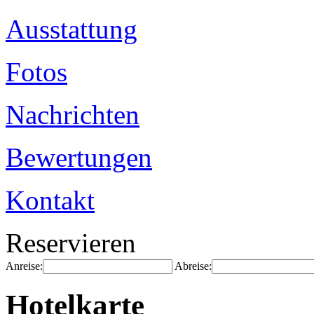
Ausstattung
Fotos
Nachrichten
Bewertungen
Kontakt
Reservieren
Anreise:
Abreise:
Hotelkarte