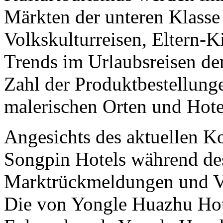
Märkten der unteren Klasse 
Volkskulturreisen, Eltern-K
Trends im Urlaubsreisen de
Zahl der Produktbestellunge
malerischen Orten und Hotel
Angesichts des aktuellen 
Songpin Hotels während des
Marktrückmeldungen und Ve
Die von Yongle Huazhu Hot