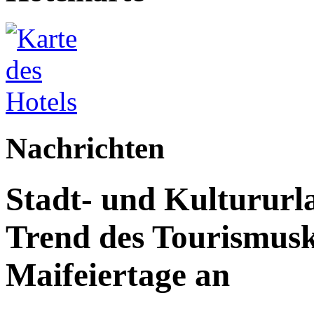
Nachrichten
Stadt- und Kultururl
Trend des Tourismus
Maifeiertage an