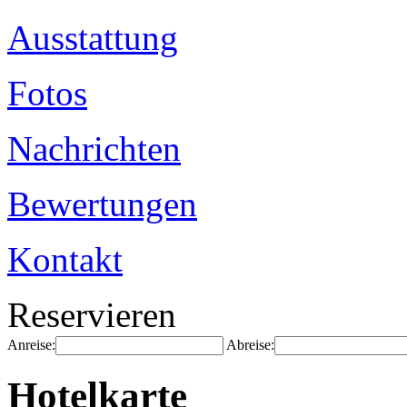
Ausstattung
Fotos
Nachrichten
Bewertungen
Kontakt
Reservieren
Anreise:
Abreise:
Hotelkarte