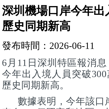
深圳機場口岸今年出入
歷史同期新高
發布時間：2026-06-11
6月11日深圳特區報消
今年出入境人員突破30
歷史同期新高。
數據表明，今年該口岸入