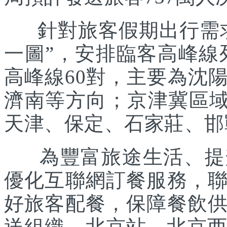
針對旅客假期出行需求
一圖”，安排臨客高峰線列
高峰線60對，主要為沈
濟南等方向；京津冀區域
天津、保定、石家莊、邯
為豐富旅途生活、提升
優化互聯網訂餐服務，
好旅客配餐，保障餐飲
送組織。北京站、北京西