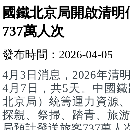
國鐵北京局開啟清明
737萬人次
發布時間：2026-04-05
4月3日消息，2026年
4月7日，共5天。中國
北京局）統籌運力資源
探親、祭掃、踏青、旅
局預計發送旅客737萬人次