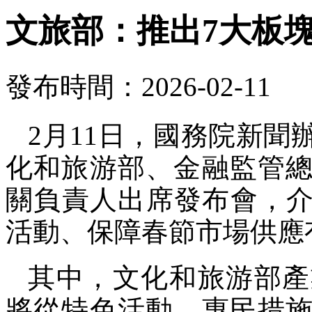
文旅部：推出7大板塊
發布時間：2026-02-11
2月11日，國務院新
化和旅游部、金融監管
關負責人出席發布會，介紹
活動、保障春節市場供應
其中，文化和旅游部產
將從特色活動、惠民措