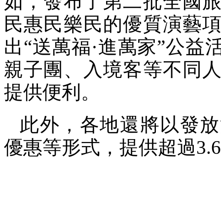
如，發布了第二批全國
民惠民樂民的優質演藝
出“送萬福·進萬家”公
親子團、入境客等不同
提供便利。
此外，各地還將以發放
優惠等形式，提供超過3.