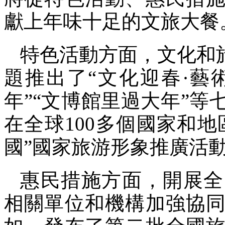
獻上年味十足的文旅大餐
特色活動方面，文化和
題推出了“文化迎春·藝
年”“文博館里過大年”等
在全球100多個國家和地
國”國家旅游形象推廣活
惠民措施方面，開展全
相關單位和機構加強協