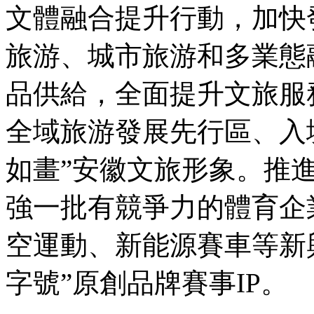
文體融合提升行動，加快
旅游、城市旅游和多業態
品供給，全面提升文旅服
全域旅游發展先行區、入
如畫”安徽文旅形象。推
強一批有競爭力的體育企
空運動、新能源賽車等新
字號”原創品牌賽事IP。