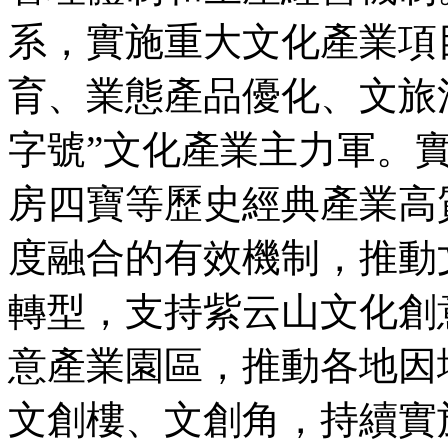
系，實施重大文化產業項
育、業態產品優化、文旅
字號”文化產業主力軍。
房四寶等歷史經典產業高
度融合的有效機制，推動
轉型，支持紫云山文化創
意產業園區，推動各地因
文創樓、文創角，持續實