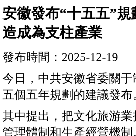
安徽發布“十五五”
造成為支柱產業
發布時間：2025-12-19
今日，中共安徽省委關于
五個五年規劃的建議發布
其中提出，把文化旅游業
管理體制和生產經營機制